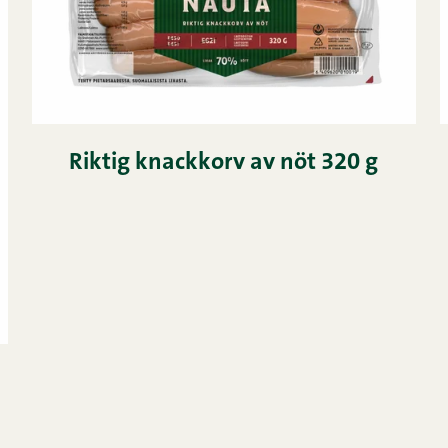
Riktig knackkorv av nöt 320 g