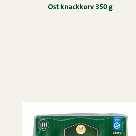
Ost knackkorv 350 g