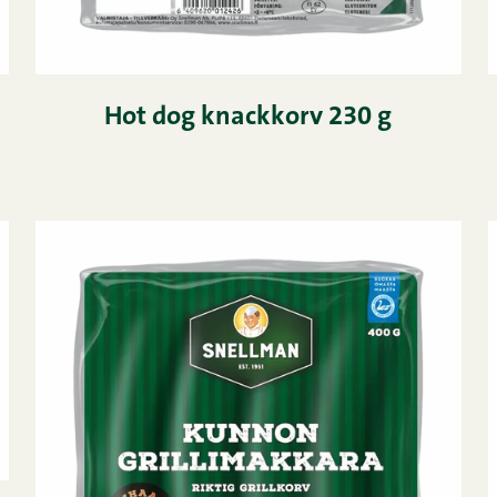
Hot dog knackkorv 230 g