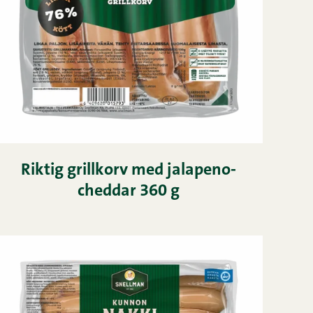
Riktig grillkorv med jalapeno-
cheddar 360 g