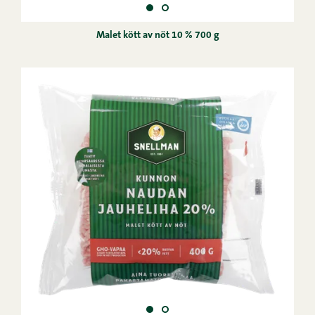
Malet kött av nöt 10 % 700 g