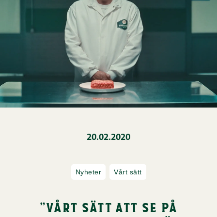
20.02.2020
Nyheter
Vårt sätt
”vårt sätt att se på