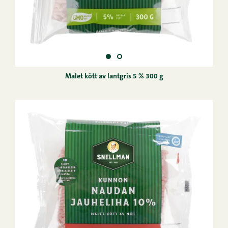
Malet kött av lantgris 5 % 300 g