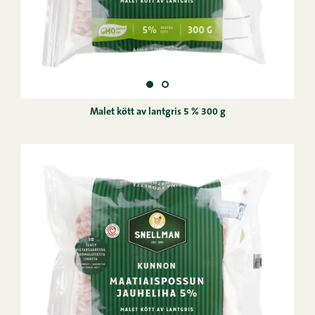
Malet kött av lantgris 5 % 300 g