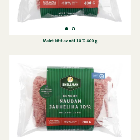
Malet kött av nöt 10 % 400 g