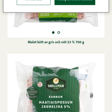
Malet kött av gris och nöt 23 % 700 g