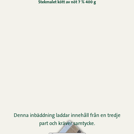
Stekmalet kött av nöt 7 % 400 g