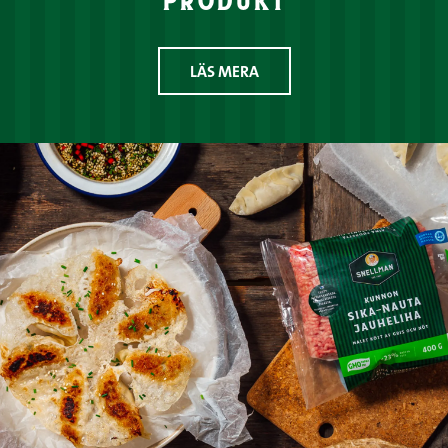
LÄS MERA