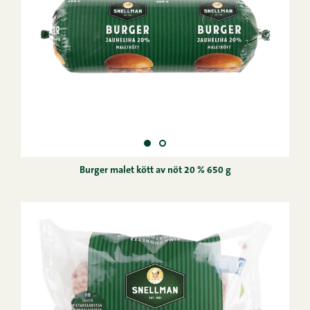
Burger malet kött av nöt 20 % 650 g