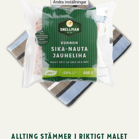
allting stämmer i riktigt malet