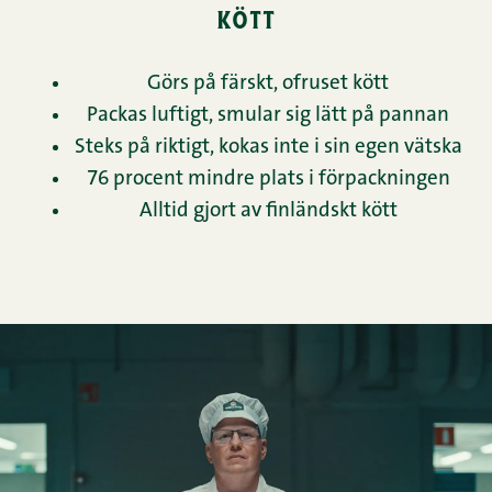
kött
Görs på färskt, ofruset kött
Packas luftigt, smular sig lätt på pannan
Steks på riktigt, kokas inte i sin egen vätska
76 procent mindre plats i förpackningen
Alltid gjort av finländskt kött