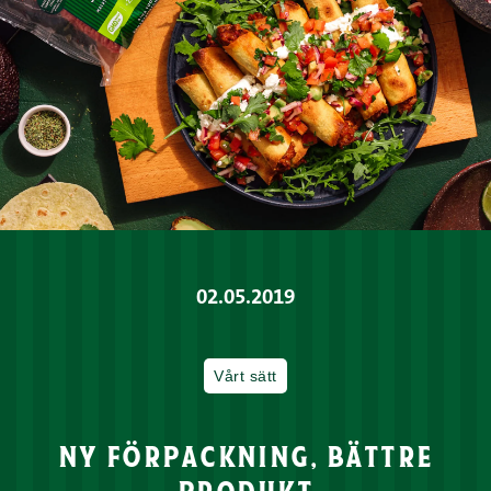
02.05.2019
Vårt sätt
ny förpackning, bättre
produkt