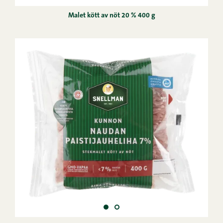
Malet kött av nöt 20 % 400 g