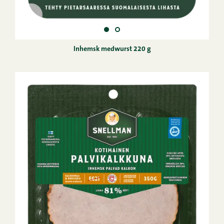
Inhemsk medwurst 220 g