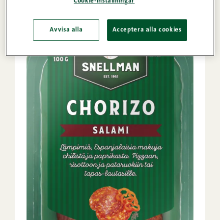
Cookie-inställningar
Avvisa alla
Acceptera alla cookies