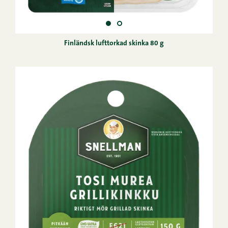
Finländsk lufttorkad skinka 80 g