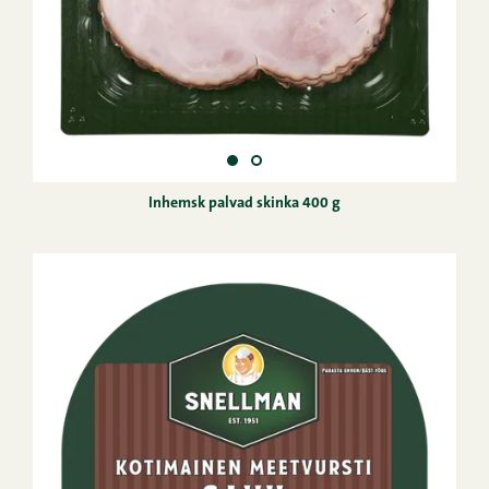
Inhemsk palvad skinka 400 g