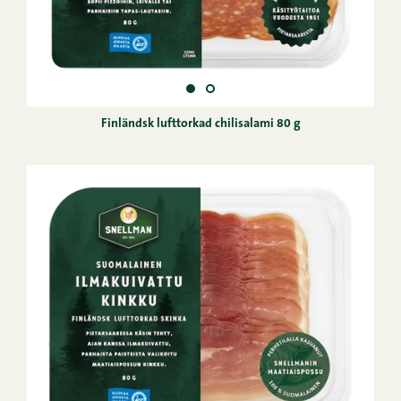
Finländsk lufttorkad chilisalami 80 g