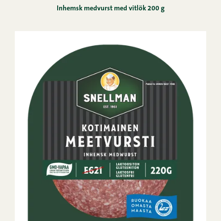
Inhemsk medvurst med vitlök 200 g