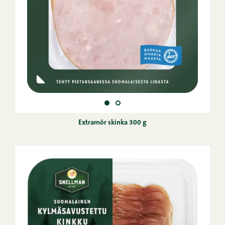
Extramör skinka 300 g