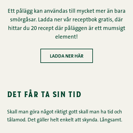
Ett pålägg kan användas till mycket mer än bara
smörgåsar. Ladda ner vår receptbok gratis, där
hittar du 20 recept där påläggen är ett mumsigt
element!
LADDA NER HÄR
det får ta sin tid
Skall man göra något riktigt gott skall man ha tid och
tålamod. Det gäller helt enkelt att skynda. Långsamt.