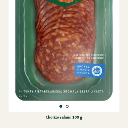
Chorizo salami 100 g