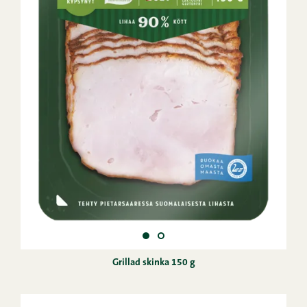
Grillad skinka 150 g