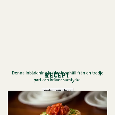
recept