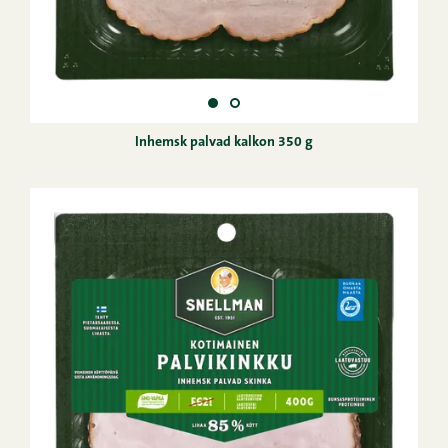
Inhemsk palvad kalkon 350 g