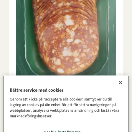
Bättre service med cookies
Genom att klicka på "acceptera alla cookies" samtycker du till
lagring av cookies på din enhet för att förbättra navigeringen på
Chili salami 100g
webbplatsen, analysera webbplatsens användning och bistå i våra
marknadsföringsinsatser.