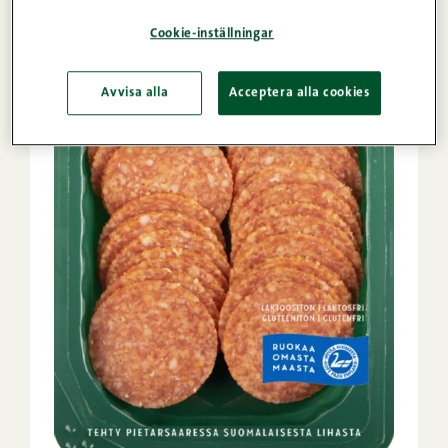
Cookie-inställningar
Avvisa alla
Acceptera alla cookies