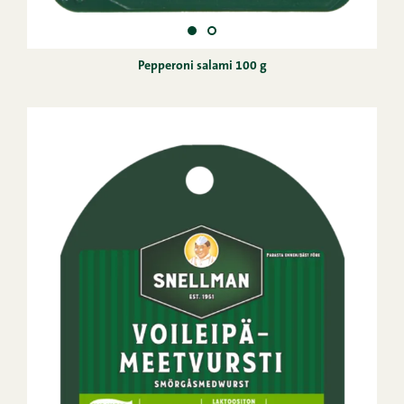
Pepperoni salami 100 g