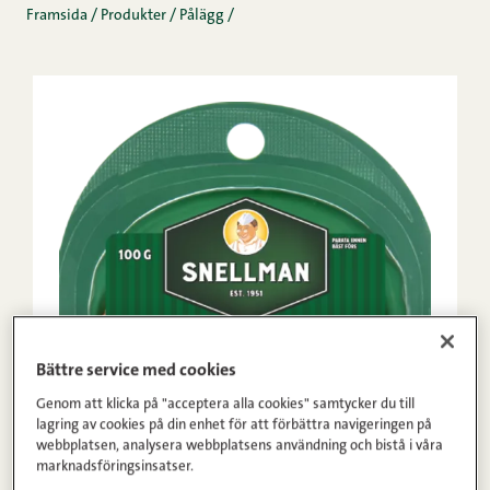
Framsida
/
Produkter
/
Pålägg
/
Bättre service med cookies
Genom att klicka på "acceptera alla cookies" samtycker du till
lagring av cookies på din enhet för att förbättra navigeringen på
webbplatsen, analysera webbplatsens användning och bistå i våra
marknadsföringsinsatser.