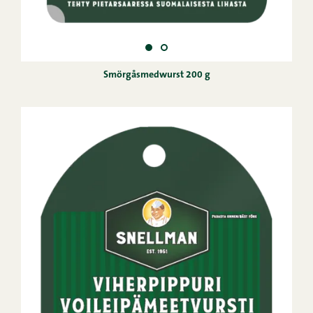
Smörgåsmedwurst 200 g