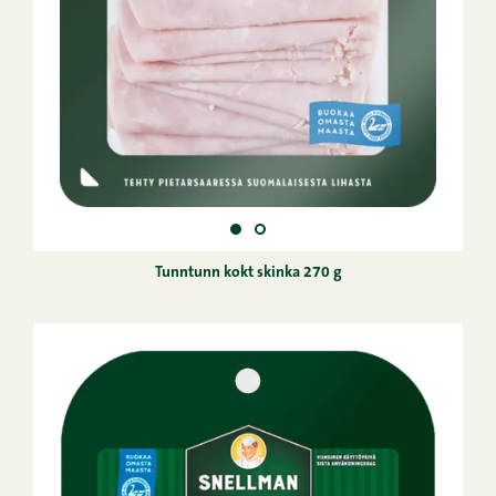
Tunntunn kokt skinka 270 g