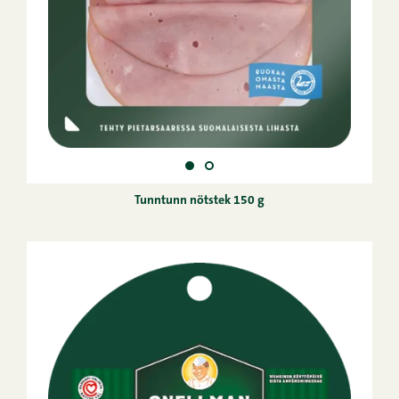
Tunntunn nötstek 150 g