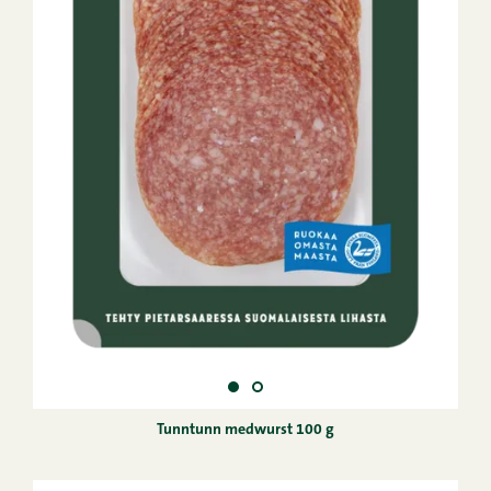
Tunntunn medwurst 100 g