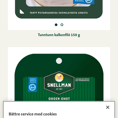
Tunntunn kalkonfilé 150 g
Bättre service med cookies