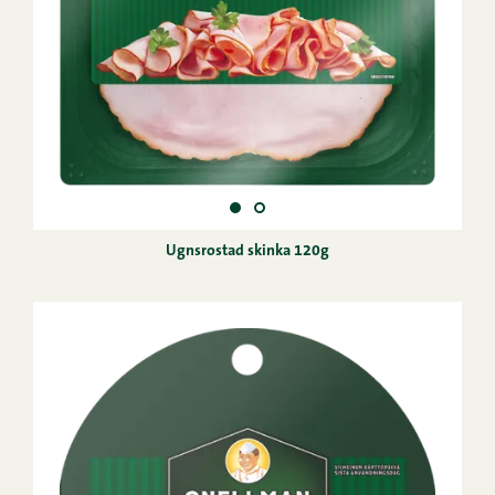
Ugnsrostad skinka 120g