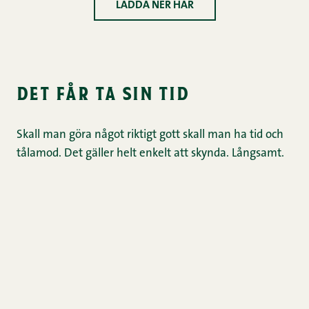
LADDA NER HÄR
det får ta sin tid
Skall man göra något riktigt gott skall man ha tid och
tålamod. Det gäller helt enkelt att skynda. Långsamt.