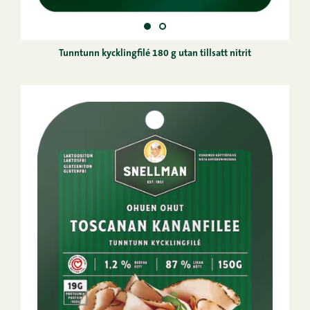
Tunntunn kycklingfilé 180 g utan tillsatt nitrit