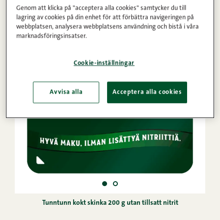
Genom att klicka på "acceptera alla cookies" samtycker du till
lagring av cookies på din enhet för att förbättra navigeringen på
webbplatsen, analysera webbplatsens användning och bistå i våra
marknadsföringsinsatser.
Cookie-inställningar
Avvisa alla
Acceptera alla cookies
Tunntunn kokt skinka 200 g utan tillsatt nitrit