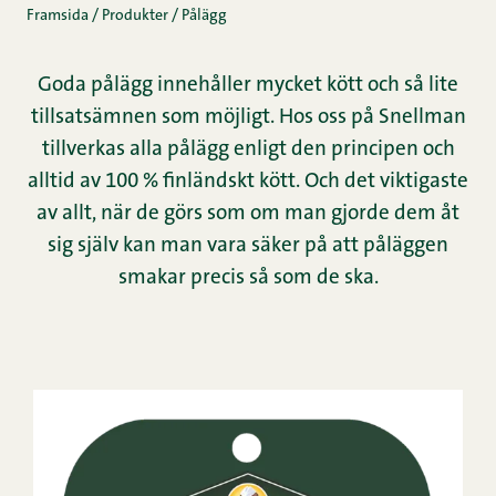
Framsida
/
Produkter
/
Pålägg
Goda pålägg innehåller mycket kött och så lite
tillsatsämnen som möjligt. Hos oss på Snellman
tillverkas alla pålägg enligt den principen och
alltid av 100 % finländskt kött. Och det viktigaste
av allt, när de görs som om man gjorde dem åt
sig själv kan man vara säker på att påläggen
smakar precis så som de ska.