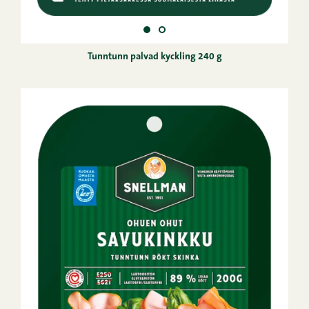
Tunntunn palvad kyckling 240 g