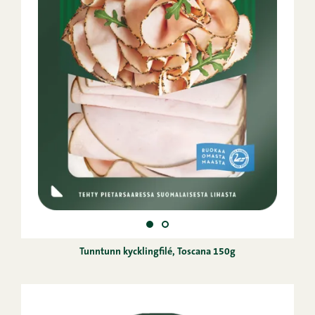
Tunntunn kycklingfilé, Toscana 150g