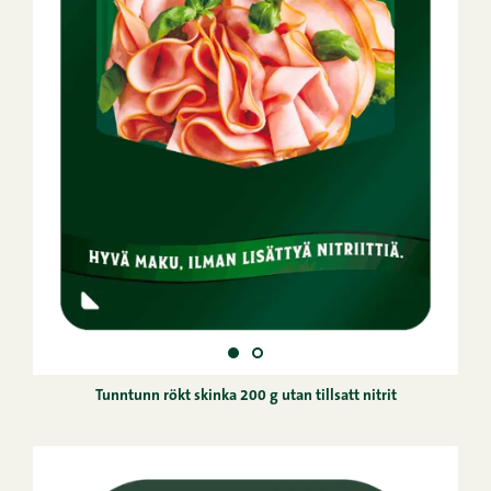
Tunntunn rökt skinka 200 g utan tillsatt nitrit