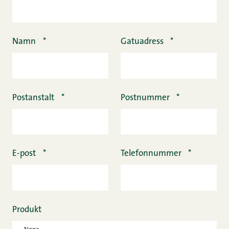
Namn
*
Gatuadress
*
Postanstalt
*
Postnummer
*
E-post
*
Telefonnummer
*
Produkt