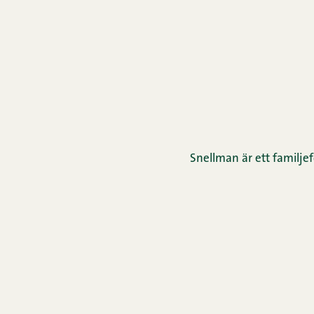
Snellman är ett familjef