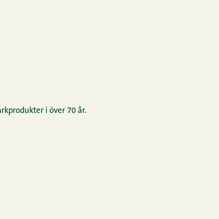
rkprodukter i över 70 år.