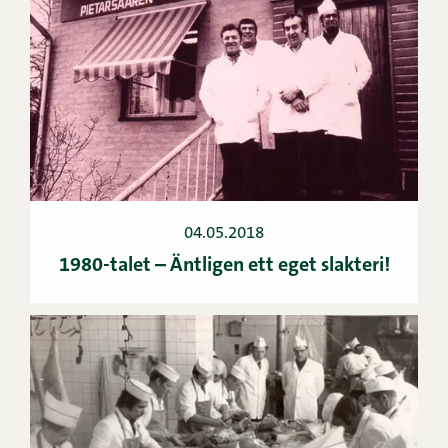
04.05.2018
1980-talet – Äntligen ett eget slakteri!