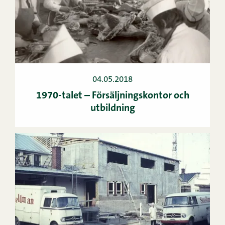
04.05.2018
1970-talet – Försäljningskontor och
utbildning