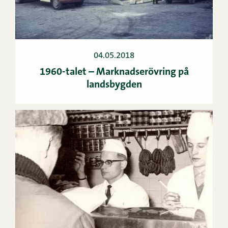
04.05.2018
1960-talet – Marknadserövring på
landsbygden