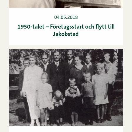
04.05.2018
1950-talet – Företagsstart och flytt till
Jakobstad