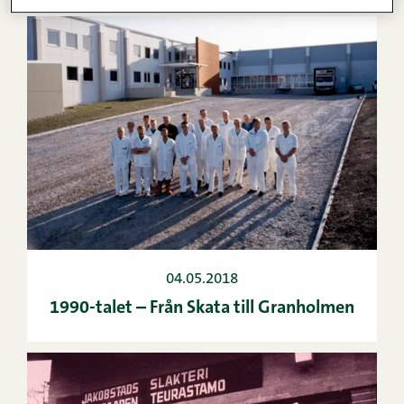
04.05.2018
1990-talet – Från Skata till Granholmen