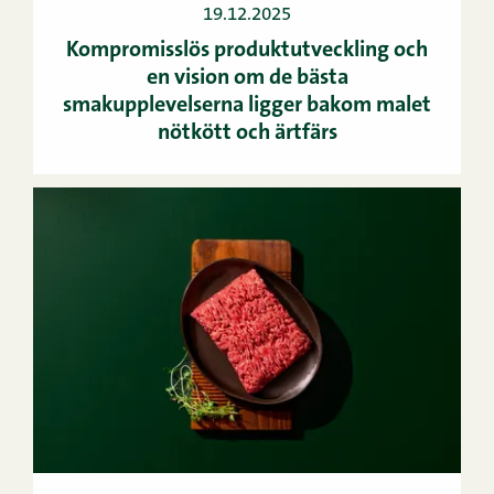
19.12.2025
Kompromisslös produktutveckling och
en vision om de bästa
smakupplevelserna ligger bakom malet
nötkött och ärtfärs