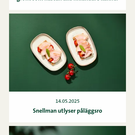
14.05.2025
Snellman utlyser påläggsro