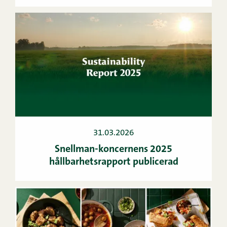
31.03.2026
Snellman-koncernens 2025
hållbarhetsrapport publicerad