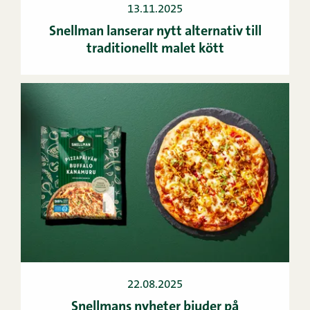
13.11.2025
Snellman lanserar nytt alternativ till
traditionellt malet kött
22.08.2025
Snellmans nyheter bjuder på