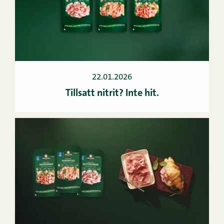
22.01.2026
Tillsatt nitrit? Inte hit.