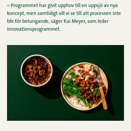
– Programmet har givit upphov till en uppsjö av nya
koncept, men samtidigt vill vi se till att processen inte
blir för betungande, säger Kai Meyer, som leder
innovationsprogrammet.