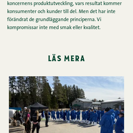
koncernens produktutveckling, vars resultat kommer
konsumenter och kunder till del. Men det har inte
förändrat de grundläggande principerna. Vi
kompromissar inte med smak eller kvalitet.
läs mera