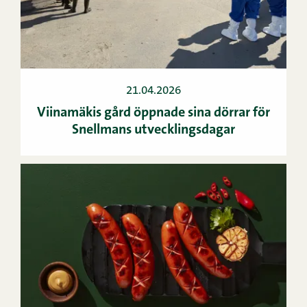
21.04.2026
Viinamäkis gård öppnade sina dörrar för
Snellmans utvecklingsdagar