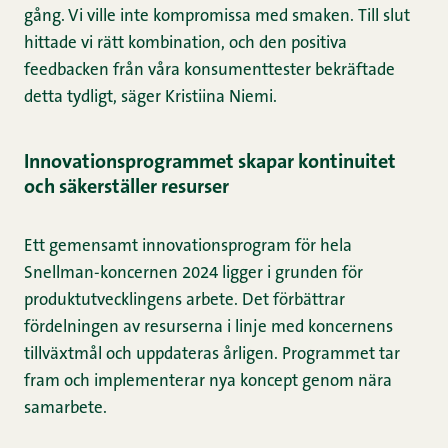
gång. Vi ville inte kompromissa med smaken. Till slut
hittade vi rätt kombination, och den positiva
feedbacken från våra konsumenttester bekräftade
detta tydligt, säger Kristiina Niemi.
Innovationsprogrammet skapar kontinuitet
och säkerställer resurser
Ett gemensamt innovationsprogram för hela
Snellman-koncernen 2024 ligger i grunden för
produktutvecklingens arbete. Det förbättrar
fördelningen av resurserna i linje med koncernens
tillväxtmål och uppdateras årligen. Programmet tar
fram och implementerar nya koncept genom nära
samarbete.