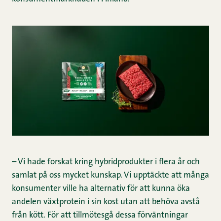
– Vi hade forskat kring hybridprodukter i flera år och
samlat på oss mycket kunskap. Vi upptäckte att många
konsumenter ville ha alternativ för att kunna öka
andelen växtprotein i sin kost utan att behöva avstå
från kött. För att tillmötesgå dessa förväntningar