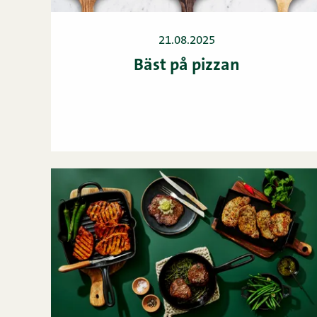
21.08.2025
Bäst på pizzan