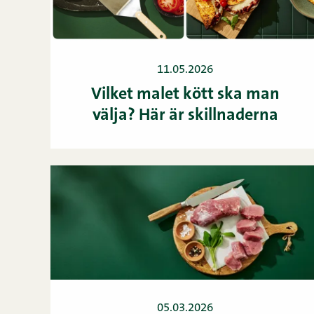
11.05.2026
Vilket malet kött ska man
välja? Här är skillnaderna
05.03.2026