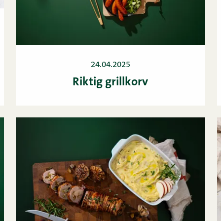
24.04.2025
Riktig grillkorv