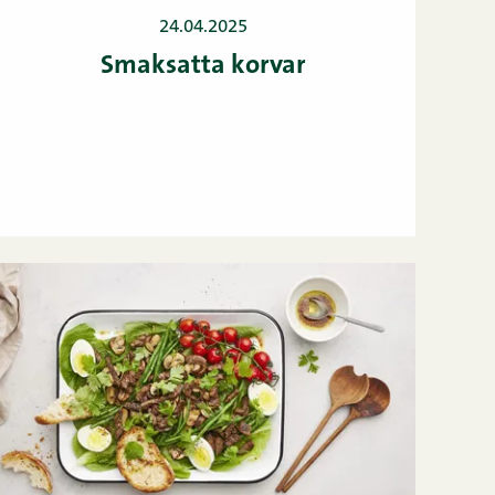
24.04.2025
Smaksatta korvar