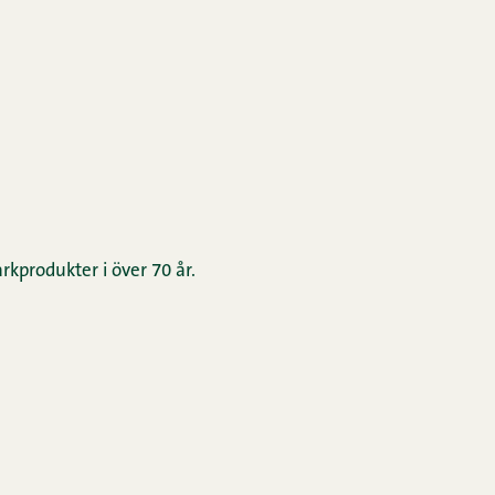
rkprodukter i över 70 år.