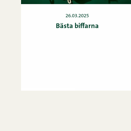
26.03.2025
Bästa biffarna