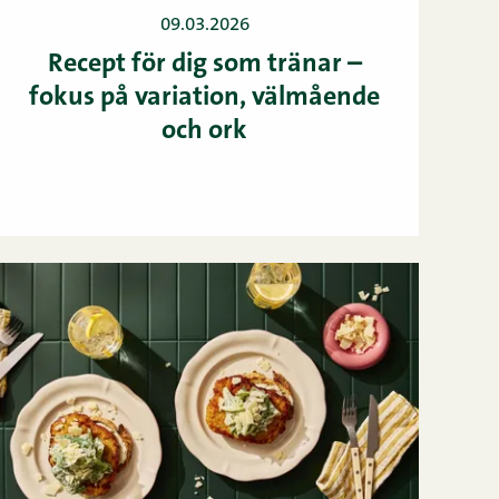
09.03.2026
Recept för dig som tränar –
fokus på variation, välmående
och ork