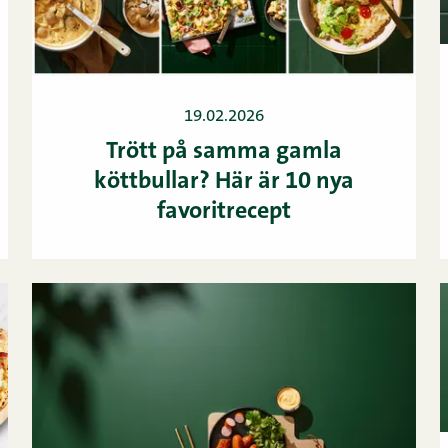
19.02.2026
Trött på samma gamla
köttbullar? Här är 10 nya
favoritrecept