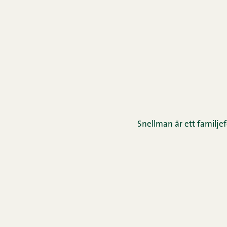
Snellman är ett familjef