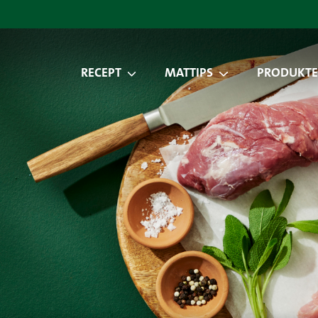
RECEPT
MATTIPS
PRODUKTE