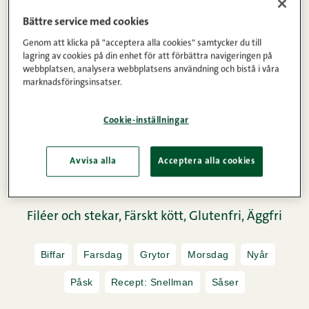
Bättre service med cookies
Genom att klicka på "acceptera alla cookies" samtycker du till
lagring av cookies på din enhet för att förbättra navigeringen på
webbplatsen, analysera webbplatsens användning och bistå i våra
marknadsföringsinsatser.
Cookie-inställningar
Avvisa alla
Acceptera alla cookies