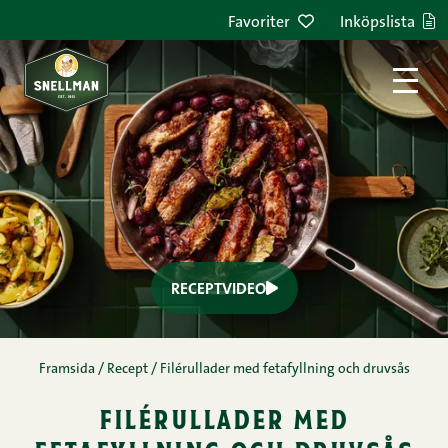
Favoriter
Inköpslista