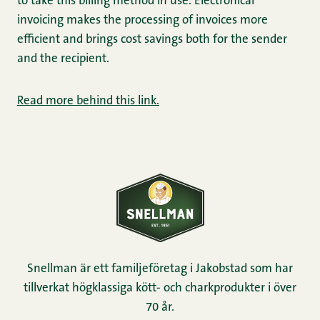
to take this billing method in use. Electronical
invoicing makes the processing of invoices more
efficient and brings cost savings both for the sender
and the recipient.
Read more behind
this
link.
Snellman är ett familjeföretag i Jakobstad som har
tillverkat högklassiga kött- och charkprodukter i över
70 år.