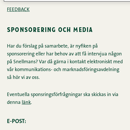
FEEDBACK
sponsorering och media
Har du förslag på samarbete, är nyfiken på
sponsorering eller har behov av att få intervjua någon
på Snellmans? Var då gärna i kontakt elektroniskt med
vår kommunikations- och marknadsföringsavdelning
så hör vi av oss.
Eventuella sponsringsförfrågningar ska skickas in via
denna
länk
.
E-POST: