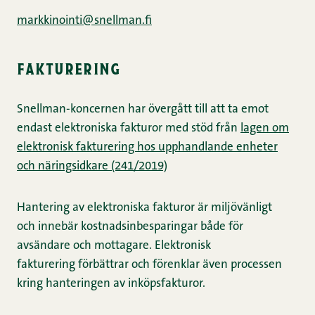
markkinointi@snellman.fi
fakturering
Snellman-koncernen har övergått till att ta emot
endast elektroniska fakturor med stöd från
lagen om
elektronisk fakturering hos upphandlande enheter
och näringsidkare (241/2019)
Hantering av elektroniska fakturor är miljövänligt
och innebär kostnadsinbesparingar både för
avsändare och mottagare. Elektronisk
fakturering förbättrar och förenklar även processen
kring hanteringen av inköpsfakturor.