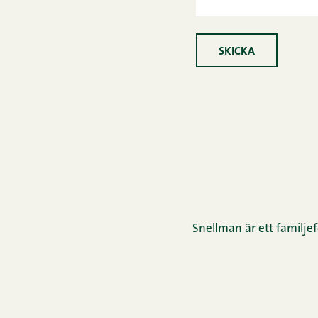
SKICKA
Snellman är ett familjef