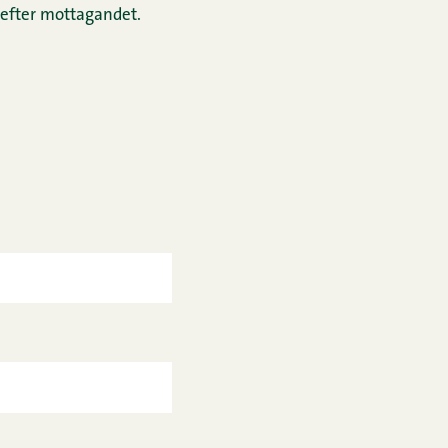
 efter mottagandet.