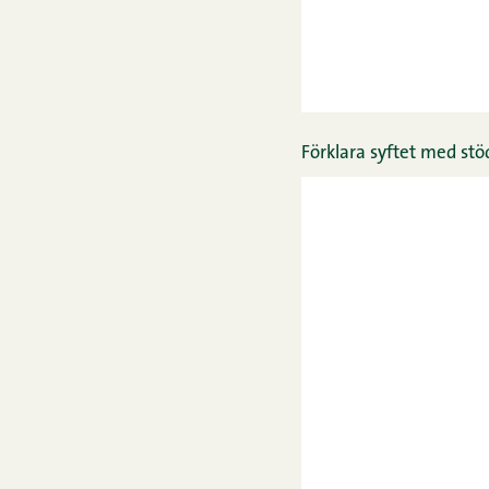
Förklara syftet med stö