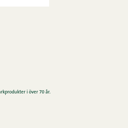
rkprodukter i över 70 år.