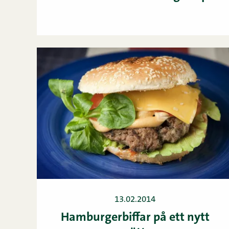
13.02.2014
Hamburgerbiffar på ett nytt