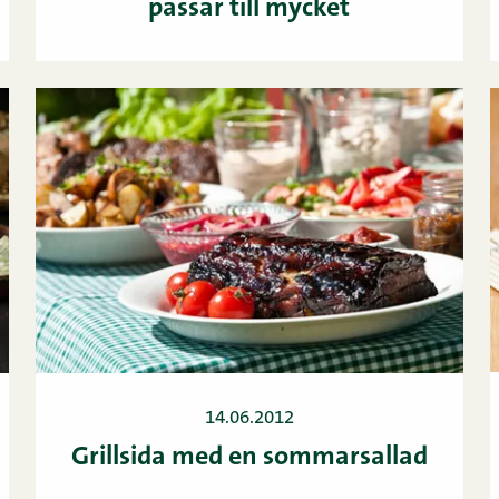
passar till mycket
14.06.2012
Grillsida med en sommarsallad