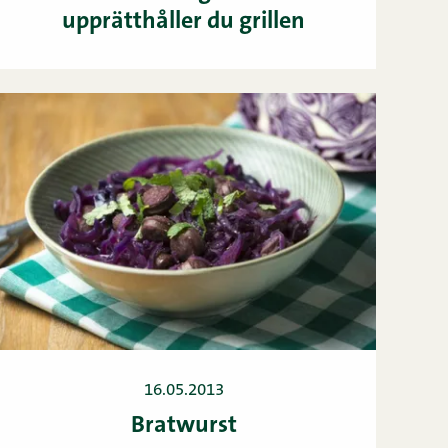
upprätthåller du grillen
16.05.2013
Bratwurst