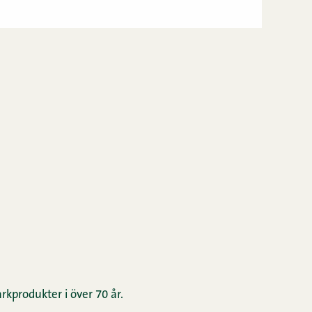
rkprodukter i över 70 år.