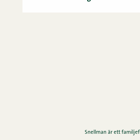
Snellman är ett familjef