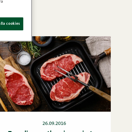
ra
lla cookies
26.09.2016