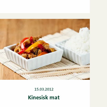
15.03.2012
Kinesisk mat