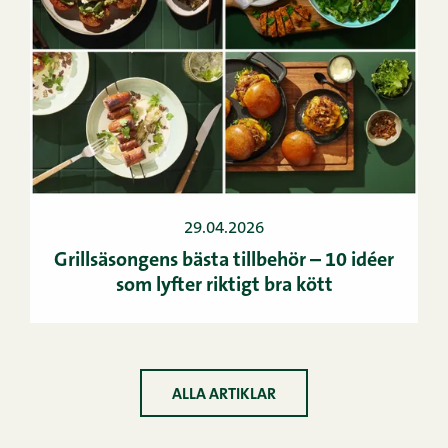
29.04.2026
Grillsäsongens bästa tillbehör – 10 idéer
som lyfter riktigt bra kött
ALLA ARTIKLAR