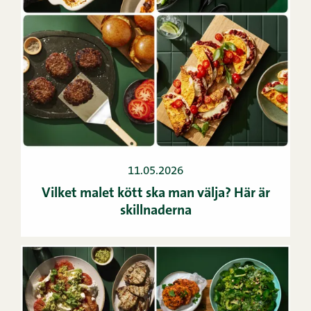
11.05.2026
Vilket malet kött ska man välja? Här är
skillnaderna