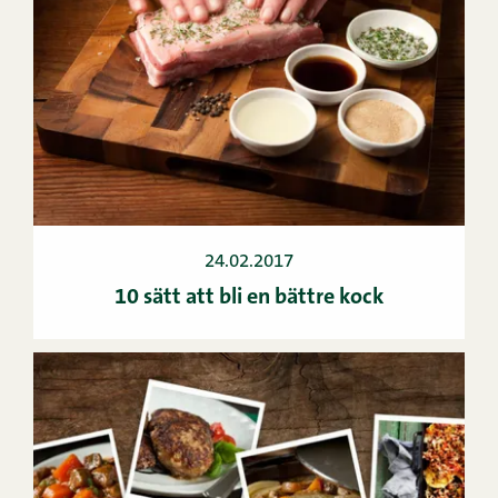
24.02.2017
10 sätt att bli en bättre kock