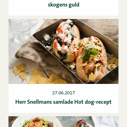
skogens guld
27.06.2017
Herr Snellmans samlade Hot dog-recept