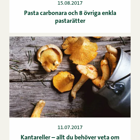
15.08.2017
Pasta carbonara och 8 övriga enkla
pastarätter
11.07.2017
Kantareller – allt du behöver veta om