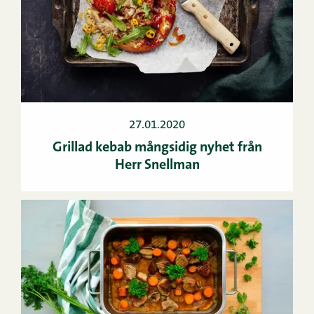
27.01.2020
Grillad kebab mångsidig nyhet från
Herr Snellman