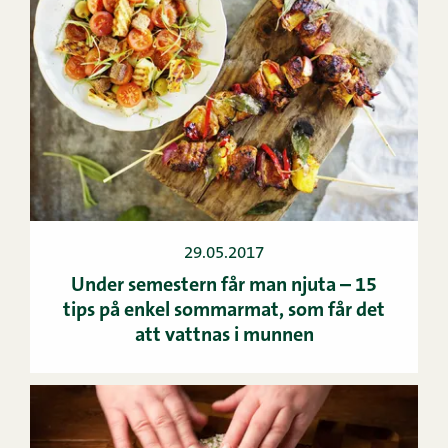
29.05.2017
Under semestern får man njuta – 15
tips på enkel sommarmat, som får det
att vattnas i munnen