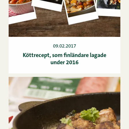
09.02.2017
Köttrecept, som finländare lagade
under 2016