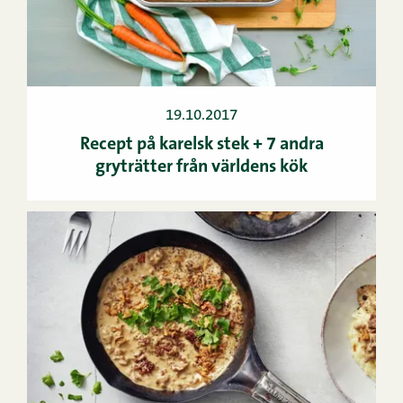
19.10.2017
Recept på karelsk stek + 7 andra
gryträtter från världens kök