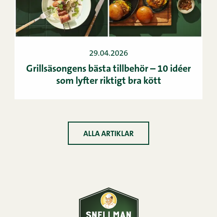
29.04.2026
Grillsäsongens bästa tillbehör – 10 idéer
som lyfter riktigt bra kött
ALLA ARTIKLAR