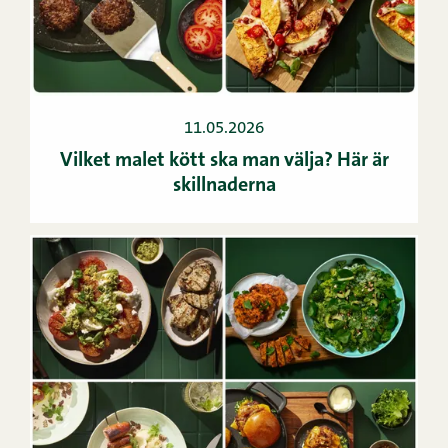
11.05.2026
Vilket malet kött ska man välja? Här är
skillnaderna