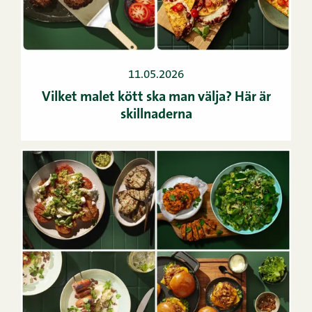
11.05.2026
Vilket malet kött ska man välja? Här är
skillnaderna