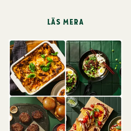
läs mera