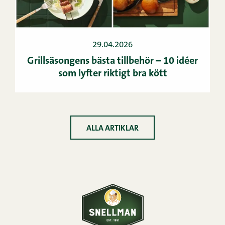
29.04.2026
Grillsäsongens bästa tillbehör – 10 idéer
som lyfter riktigt bra kött
ALLA ARTIKLAR