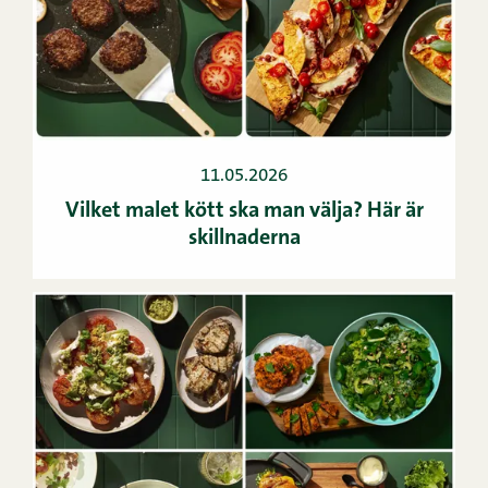
11.05.2026
Vilket malet kött ska man välja? Här är
skillnaderna