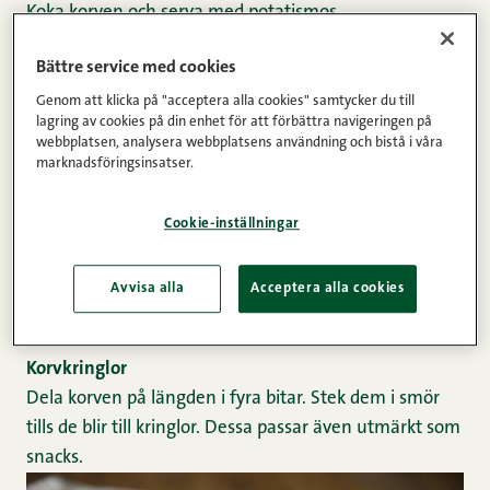
Koka korven och serva med
potatismos
.
Bättre service med cookies
Genom att klicka på "acceptera alla cookies" samtycker du till
lagring av cookies på din enhet för att förbättra navigeringen på
webbplatsen, analysera webbplatsens användning och bistå i våra
marknadsföringsinsatser.
Cookie-inställningar
Avvisa alla
Acceptera alla cookies
Korvkringlor
Dela korven på längden i fyra bitar. Stek dem i smör
tills de blir till kringlor. Dessa passar även utmärkt som
snacks.