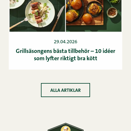
29.04.2026
Grillsäsongens bästa tillbehör – 10 idéer
som lyfter riktigt bra kött
ALLA ARTIKLAR