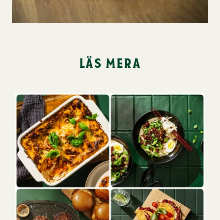
läs mera