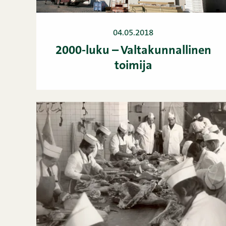
04.05.2018
2000-luku – Valtakunnallinen
toimija