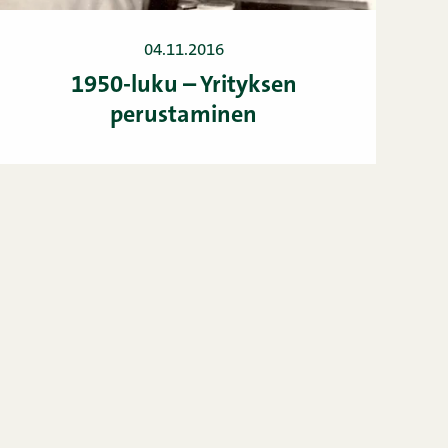
04.11.2016
1950-luku – Yrityksen
perustaminen