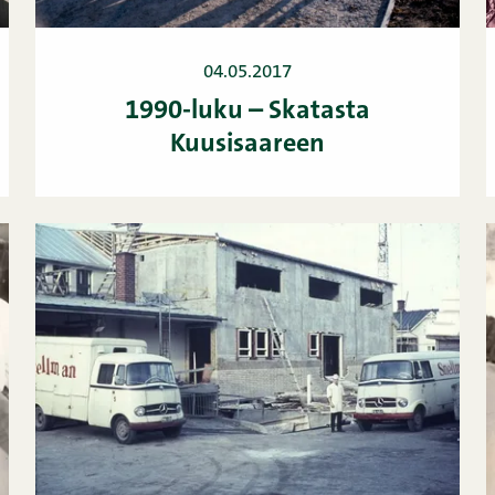
04.05.2017
1990-luku – Skatasta
Kuusisaareen