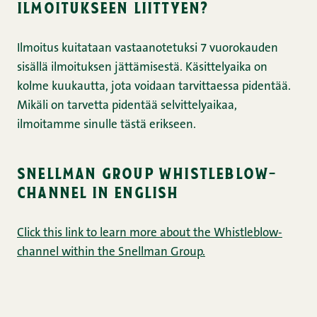
ilmoitukseen liittyen?
Ilmoitus kuitataan vastaanotetuksi 7 vuorokauden
sisällä ilmoituksen jättämisestä. Käsittelyaika on
kolme kuukautta, jota voidaan tarvittaessa pidentää.
Mikäli on tarvetta pidentää selvittelyaikaa,
ilmoitamme sinulle tästä erikseen.
snellman group whistleblow-
channel in english
Click this link to learn more about the Whistleblow-
channel within the Snellman Group.