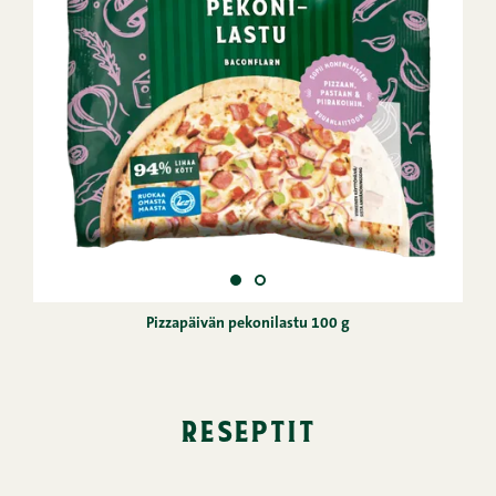
Pizzapäivän pekonilastu 100 g
reseptit