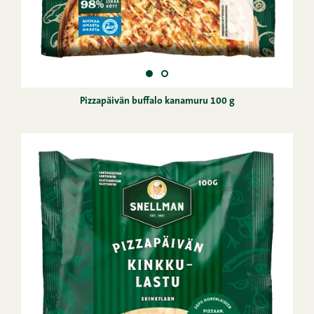
Pizzapäivän buffalo kanamuru 100 g