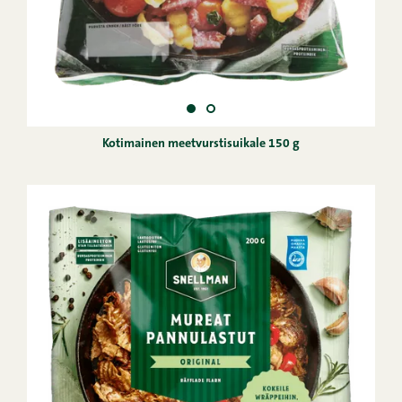
Kotimainen meetvurstisuikale 150 g