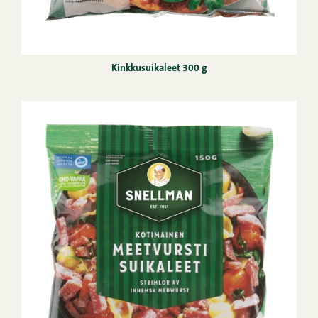
Kinkkusuikaleet 300 g