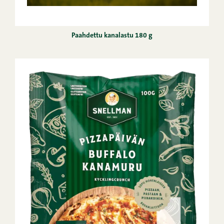
Paahdettu kanalastu 180 g