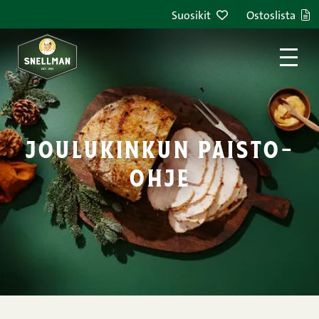
Suosikit
Ostoslista