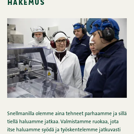
hakemus
Snellmanilla olemme aina tehneet parhaamme ja sillä
tiellä haluamme jatkaa. Valmistamme ruokaa, jota
itse haluamme syödä ja työskentelemme jatkuvasti