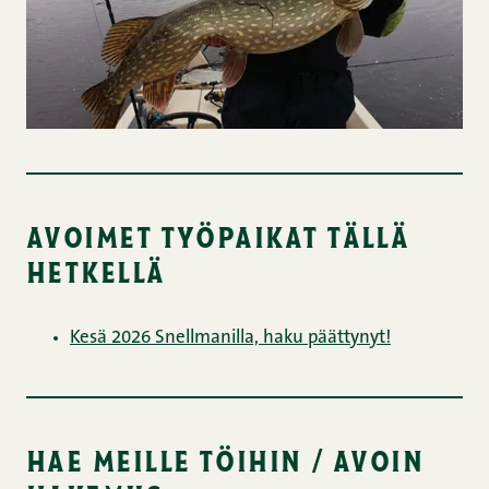
avoimet työpaikat tällä
hetkellä
Kesä 2026 Snellmanilla, haku päättynyt!
hae meille töihin / avoin