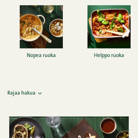
Nopea ruoka
Helppo ruoka
Rajaa hakua