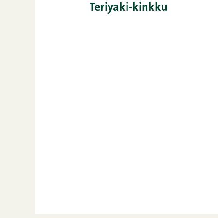
Teriyaki-kinkku