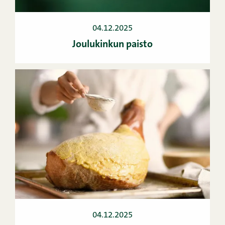
04.12.2025
Joulukinkun paisto
04.12.2025