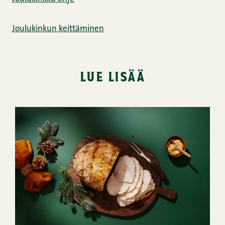
Joulukinkun keittäminen
lue lisää