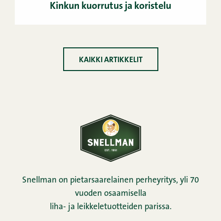
Kinkun kuorrutus ja koristelu
KAIKKI ARTIKKELIT
Snellman on pietarsaarelainen perheyritys, yli 70
vuoden osaamisella
liha- ja leikkeletuotteiden parissa.