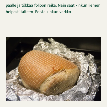
päälle ja tökkää folioon reikä. Näin saat kinkun liemen
helposti talteen. Poista kinkun verkko.