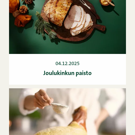
04.12.2025
Joulukinkun paisto