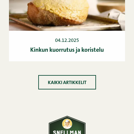
04.12.2025
Kinkun kuorrutus ja koristelu
KAIKKI ARTIKKELIT