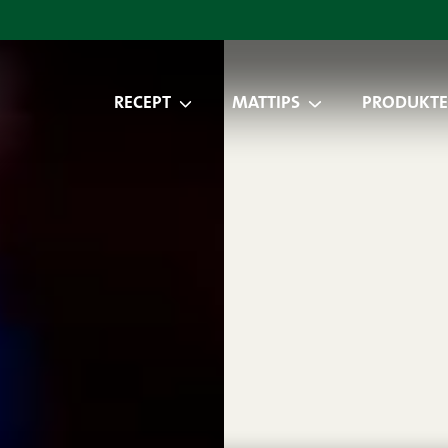
RECEPT
MATTIPS
PRODUKTE