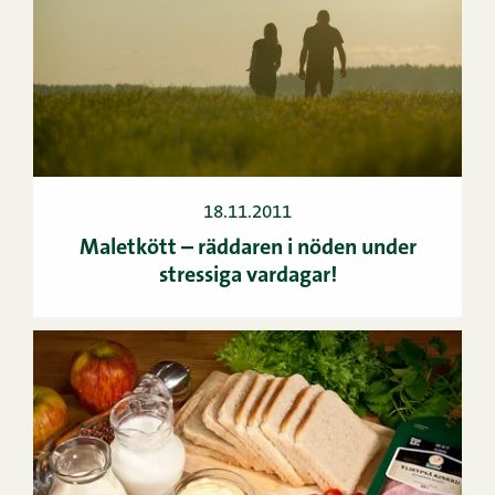
18.11.2011
Maletkött – räddaren i nöden under
stressiga vardagar!