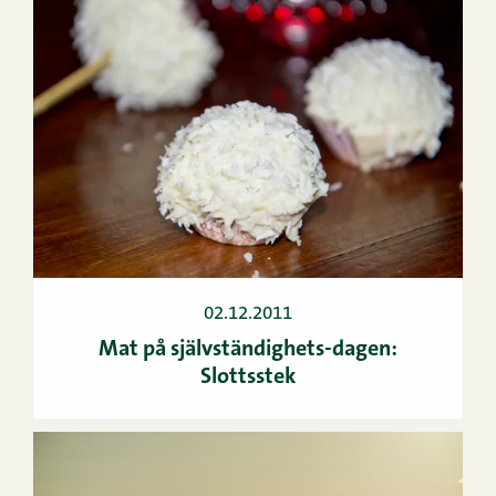
02.12.2011
Mat på självständighets-dagen:
Slottsstek