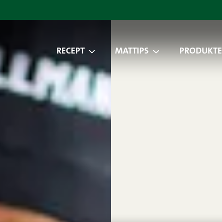
RECEPT
MATTIPS
PRODUKTE