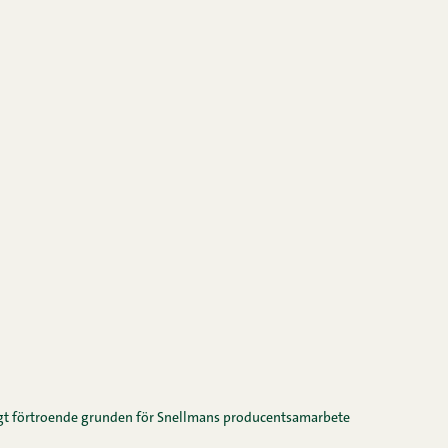
t förtroende grunden för Snellmans producentsamarbete