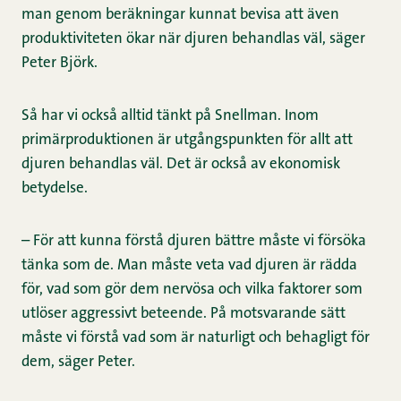
man genom beräkningar kunnat bevisa att även
produktiviteten ökar när djuren behandlas väl, säger
Peter Björk.
Så har vi också alltid tänkt på Snellman. Inom
primärproduktionen är utgångspunkten för allt att
djuren behandlas väl. Det är också av ekonomisk
betydelse.
– För att kunna förstå djuren bättre måste vi försöka
tänka som de. Man måste veta vad djuren är rädda
för, vad som gör dem nervösa och vilka faktorer som
utlöser aggressivt beteende. På motsvarande sätt
måste vi förstå vad som är naturligt och behagligt för
dem, säger Peter.