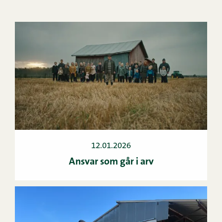
12.01.2026
Ansvar som går i arv