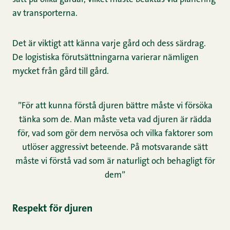
av transporterna.
Det är viktigt att känna varje gård och dess särdrag.
De logistiska förutsättningarna varierar nämligen
mycket från gård till gård.
”För att kunna förstå djuren bättre måste vi försöka
tänka som de. Man måste veta vad djuren är rädda
för, vad som gör dem nervösa och vilka faktorer som
utlöser aggressivt beteende. På motsvarande sätt
måste vi förstå vad som är naturligt och behagligt för
dem”
Respekt för djuren