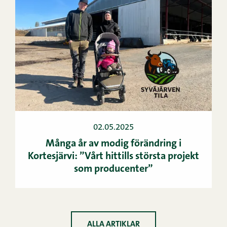
02.05.2025
Många år av modig förändring i
Kortesjärvi: ”Vårt hittills största projekt
som producenter”
ALLA ARTIKLAR