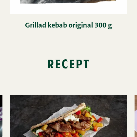
Grillad kebab original 300 g
recept