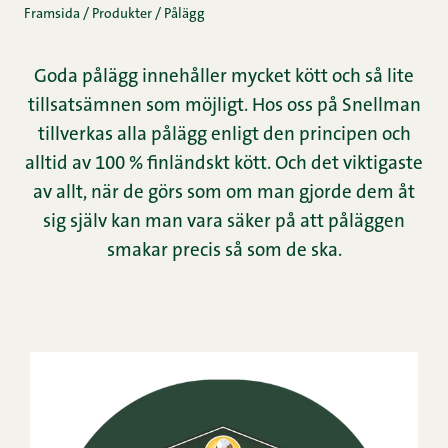
Framsida
/
Produkter
/
Pålägg
Goda pålägg innehåller mycket kött och så lite
tillsatsämnen som möjligt. Hos oss på Snellman
tillverkas alla pålägg enligt den principen och
alltid av 100 % finländskt kött. Och det viktigaste
av allt, när de görs som om man gjorde dem åt
sig själv kan man vara säker på att påläggen
smakar precis så som de ska.