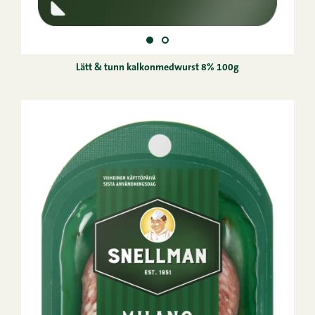
Lätt & tunn kalkonmedwurst 8% 100g