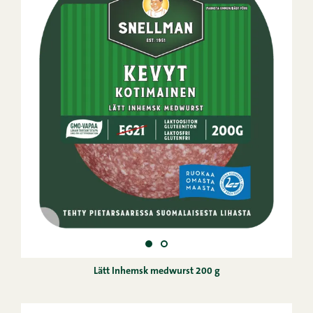
Lätt Inhemsk medwurst 200 g