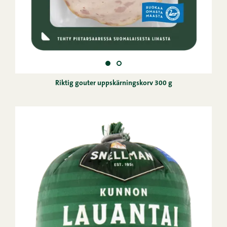
Riktig gouter uppskärningskorv 300 g