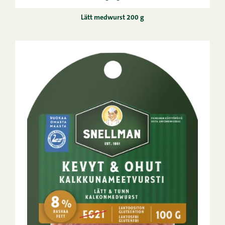
Lätt medwurst 200 g