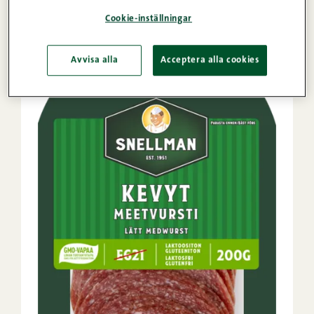
Cookie-inställningar
Avvisa alla
Acceptera alla cookies