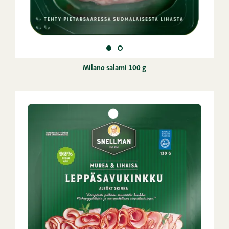
Milano salami 100 g