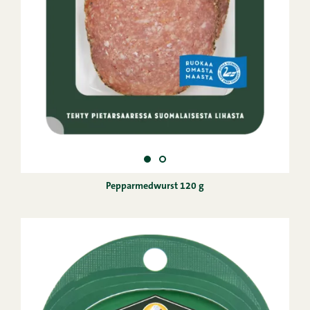
Pepparmedwurst 120 g