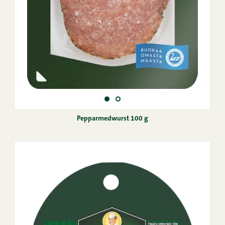
Pepparmedwurst 100 g