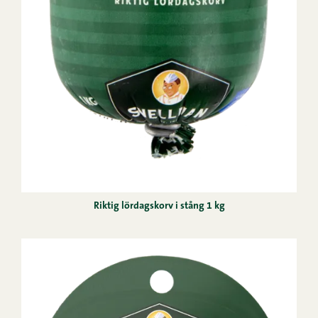
Riktig lördagskorv i stång 1 kg