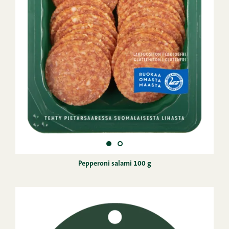
Pepperoni salami 100 g