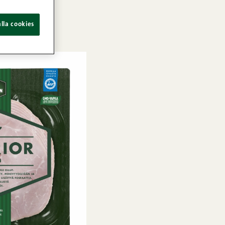
lla cookies