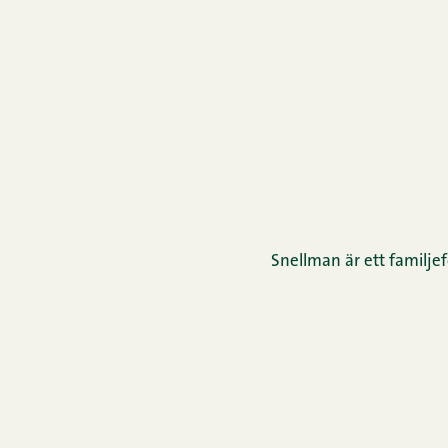
Snellman är ett familjef