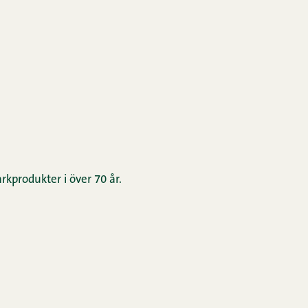
rkprodukter i över 70 år.