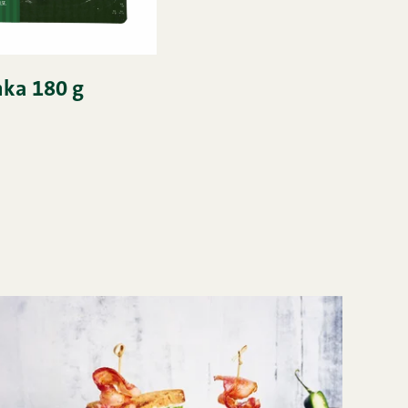
nka 180 g