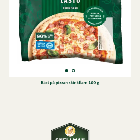
Bäst på pizzan skinkflarn 100 g