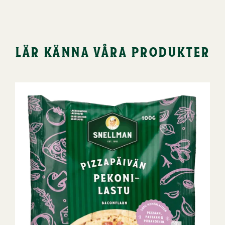
lär känna våra produkter