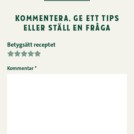
kommentera, ge ett tips
eller ställ en fråga
Betygsätt receptet
Kommentar
*