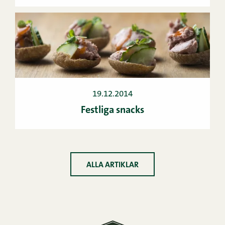
19.12.2014
Festliga snacks
ALLA ARTIKLAR