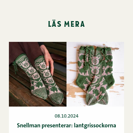
läs mera
08.10.2024
Snellman presenterar: lantgrissockorna