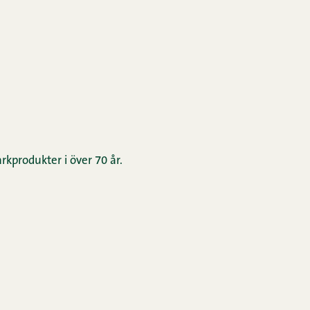
rkprodukter i över 70 år.