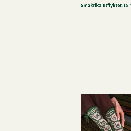
Smakrika utflykter, ta