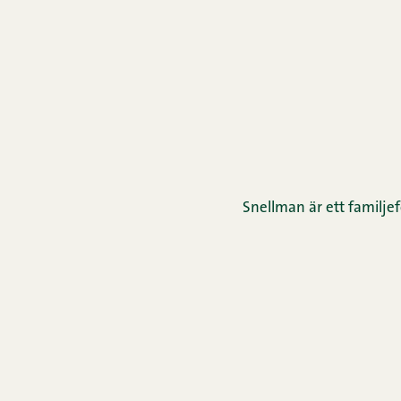
Snellman är ett familjef