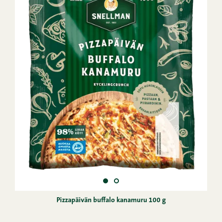
Pizzapäivän buffalo kanamuru 100 g