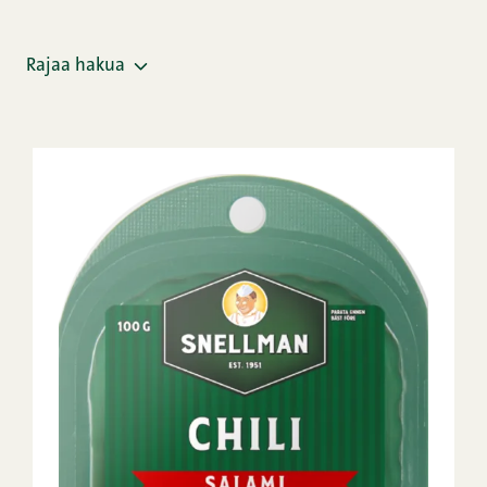
Rajaa hakua