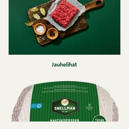
Jauhelihat