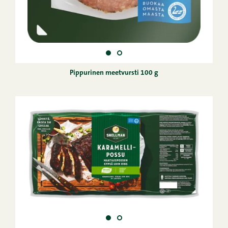
Pippurinen meetvursti 100 g