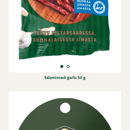
Salamisnack garlic 50 g