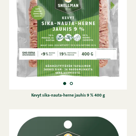
Kevyt sika-nauta-herne jauhis 9 % 400 g