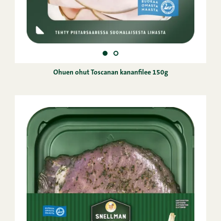
Ohuen ohut Toscanan kananfilee 150g