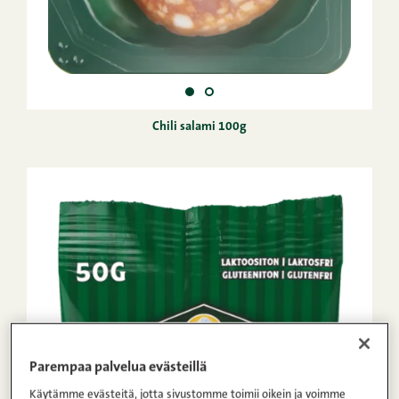
Chili salami 100g
Parempaa palvelua evästeillä
Käytämme evästeitä, jotta sivustomme toimii oikein ja voimme