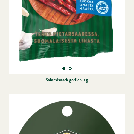
Salamisnack garlic 50 g