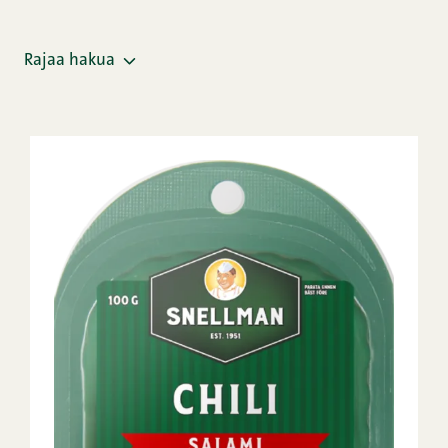
Rajaa hakua