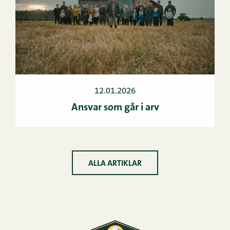
12.01.2026
Ansvar som går i arv
ALLA ARTIKLAR