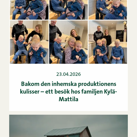
23.04.2026
Bakom den inhemska produktionens
kulisser – ett besök hos familjen Kylä-
Mattila