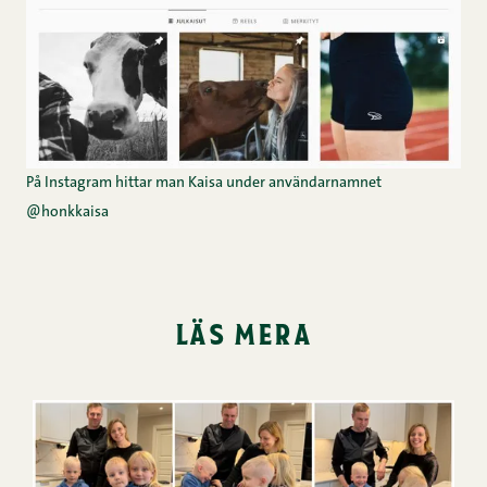
På Instagram hittar man Kaisa under användarnamnet
@honkkaisa
läs mera