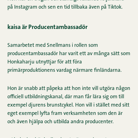
på Instagram och sen en tid tillbaka även på Tiktok.
kaisa är Producentambassadör
Samarbetet med Snellmans i rollen som
producentambassadör har varit ett av många sätt som
Honkaharju utnyttjar för att föra
primärproduktionens vardag närmare finländarna.
Hon är snabb att påpeka att hon inte vill utgöra någon
officiell utbildningskanal, där man får lära sig om till
exempel djurens brunstcykel. Hon vill i stället med sitt
eget exempel lyfta fram verksamheten som den är
och även hjälpa och utbilda andra producenter.