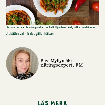
Denna läckra chorizopasta har fått Hjärtmärket, vilket indikerar
ett bättre val när det gäller hälsan.
läs mera