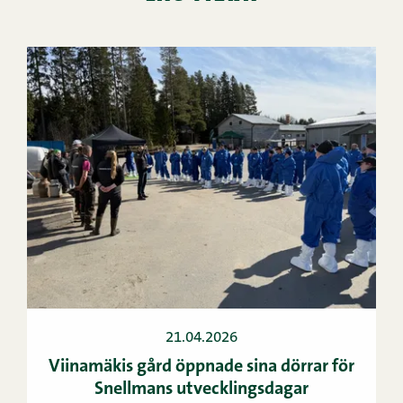
21.04.2026
Viinamäkis gård öppnade sina dörrar för
Snellmans utvecklingsdagar