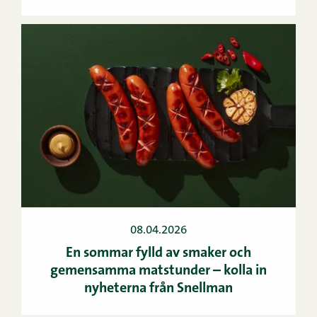
08.04.2026
En sommar fylld av smaker och
gemensamma matstunder – kolla in
nyheterna från Snellman