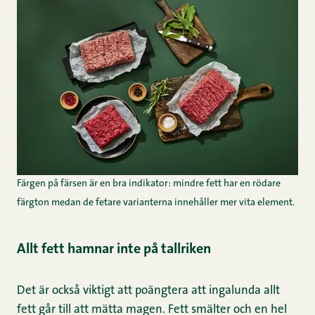
Färgen på färsen är en bra indikator: mindre fett har en rödare
färgton medan de fetare varianterna innehåller mer vita element.
Allt fett hamnar inte på tallriken
Det är också viktigt att poängtera att ingalunda allt
fett går till att mätta magen. Fett smälter och en hel