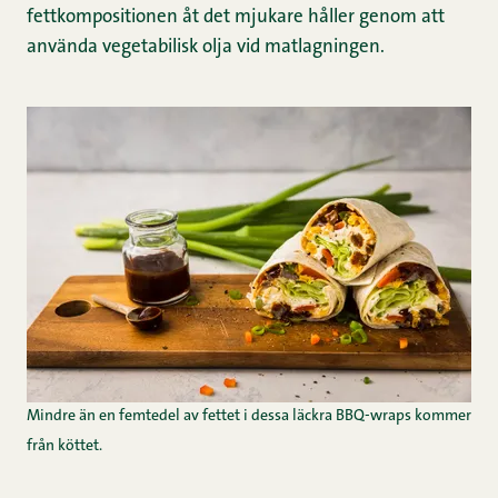
fettkompositionen åt det mjukare håller genom att
använda vegetabilisk olja vid matlagningen.
Mindre än en femtedel av fettet i dessa läckra BBQ-wraps kommer
från köttet.