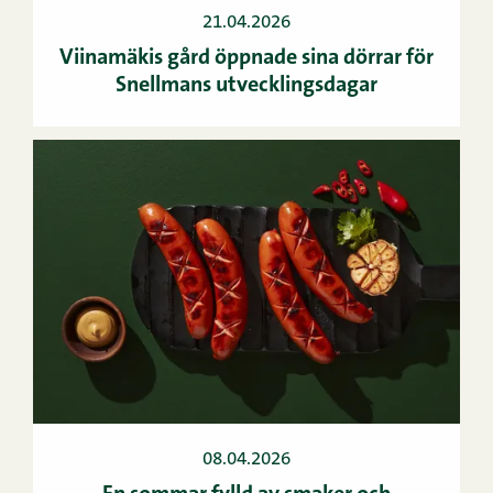
21.04.2026
Viinamäkis gård öppnade sina dörrar för
Snellmans utvecklingsdagar
08.04.2026