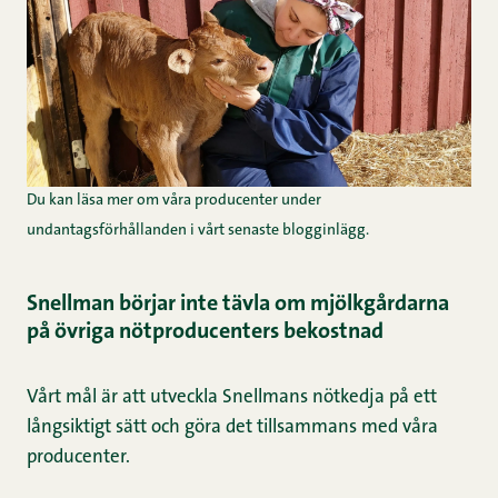
Du kan läsa mer om våra producenter under
undantagsförhållanden
i vårt senaste blogginlägg.
Snellman börjar inte tävla om mjölkgårdarna
på övriga nötproducenters bekostnad
Vårt mål är att utveckla Snellmans nötkedja på ett
långsiktigt sätt och göra det tillsammans med våra
producenter.