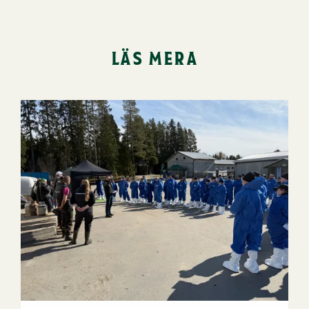
läs mera