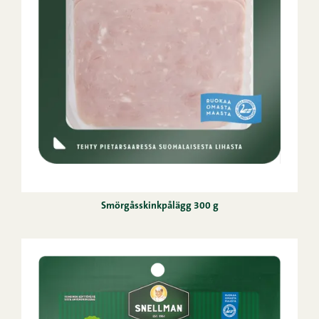
Smörgåsskinkpålägg 300 g