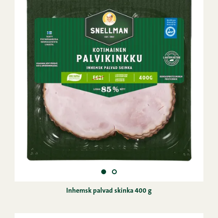
Inhemsk palvad skinka 400 g