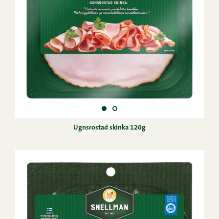
Ugnsrostad skinka 120g