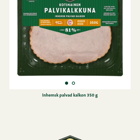
Inhemsk palvad kalkon 350 g