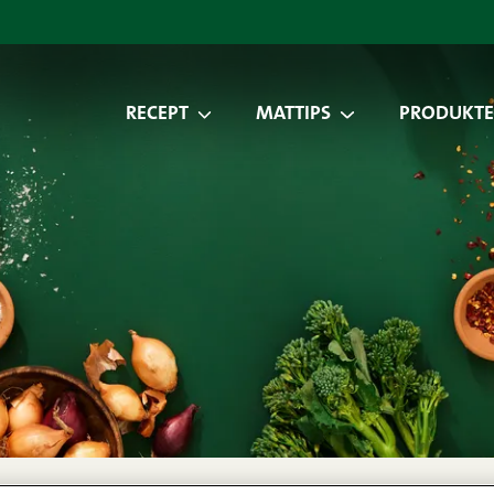
RECEPT
MATTIPS
PRODUKTE