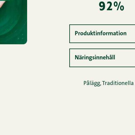
92%
Produktinformation
Näringsinnehåll
Pålägg
,
Traditionella