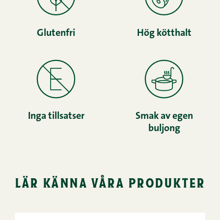
Glutenfri
Hög kötthalt
Inga tillsatser
Smak av egen
buljong
lär känna våra produkter