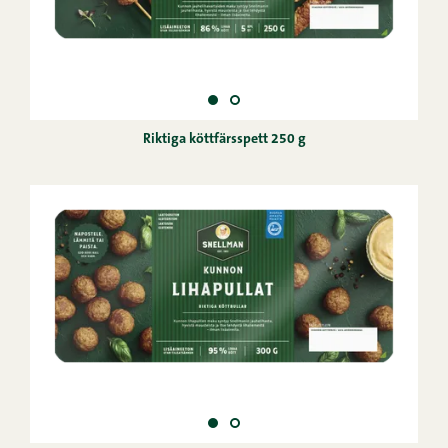
Riktiga köttfärsspett 250 g